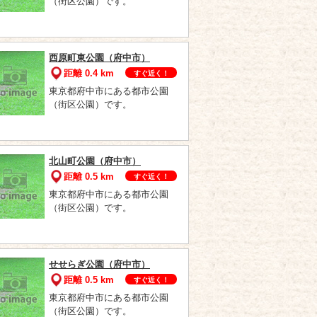
（街区公園）です。
西原町東公園（府中市）
距離 0.4 km
すぐ近く！
東京都府中市にある都市公園
（街区公園）です。
北山町公園（府中市）
距離 0.5 km
すぐ近く！
東京都府中市にある都市公園
（街区公園）です。
せせらぎ公園（府中市）
距離 0.5 km
すぐ近く！
東京都府中市にある都市公園
（街区公園）です。