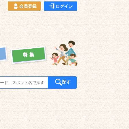
会員登録
ログイン
探す