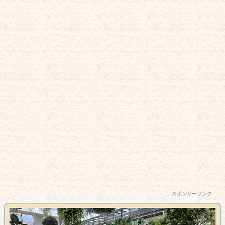
スポンサーリンク