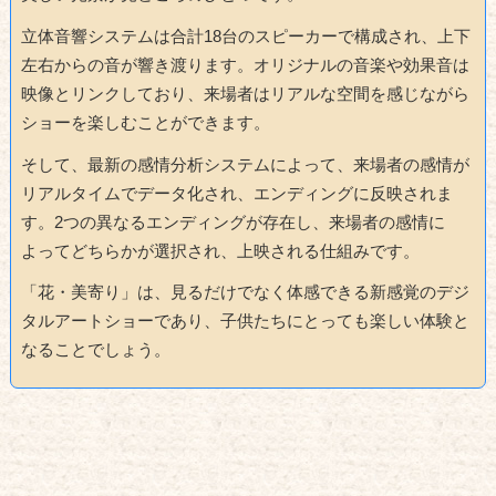
立体音響システムは合計18台のスピーカーで構成され、上下
左右からの音が響き渡ります。オリジナルの音楽や効果音は
映像とリンクしており、来場者はリアルな空間を感じながら
ショーを楽しむことができます。
そして、最新の感情分析システムによって、来場者の感情が
リアルタイムでデータ化され、エンディングに反映されま
す。2つの異なるエンディングが存在し、来場者の感情に
よってどちらかが選択され、上映される仕組みです。
「花・美寄り」は、見るだけでなく体感できる新感覚のデジ
タルアートショーであり、子供たちにとっても楽しい体験と
なることでしょう。