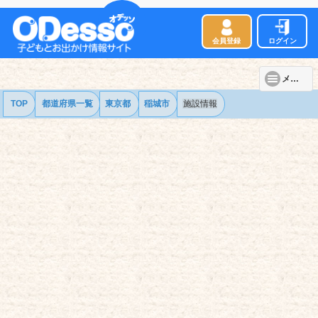
会員登録
ログイン
メニュー
TOP
都道府県一覧
東京都
稲城市
施設情報