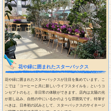
花や緑に囲まれたスターバックス
花や緑に囲まれたスターバックスが注目を集めています。こ
こでは「コーヒーと共に新しいライフスタイルを」というコ
ンセプトのもと、非日常の体験ができます。店内は太陽の光
が差し込み、自然の中にいるかのような雰囲気です。特筆す
べきは、日本初の試みとして、スターバックスのサイネージ