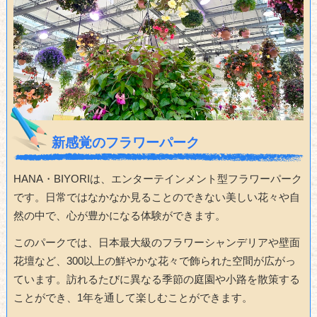
新感覚のフラワーパーク
HANA・BIYORIは、エンターテインメント型フラワーパーク
です。日常ではなかなか見ることのできない美しい花々や自
然の中で、心が豊かになる体験ができます。
このパークでは、日本最大級のフラワーシャンデリアや壁面
花壇など、300以上の鮮やかな花々で飾られた空間が広がっ
ています。訪れるたびに異なる季節の庭園や小路を散策する
ことができ、1年を通して楽しむことができます。