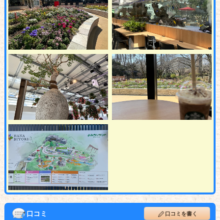
口コミ
口コミを書く