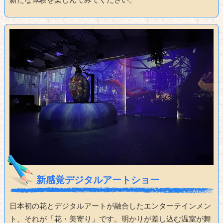
新感覚デジタルアートショー
日本初の花とデジタルアートが融合したエンターテインメン
ト、それが「花・美寄り」です。明かりが差し込む温室が舞