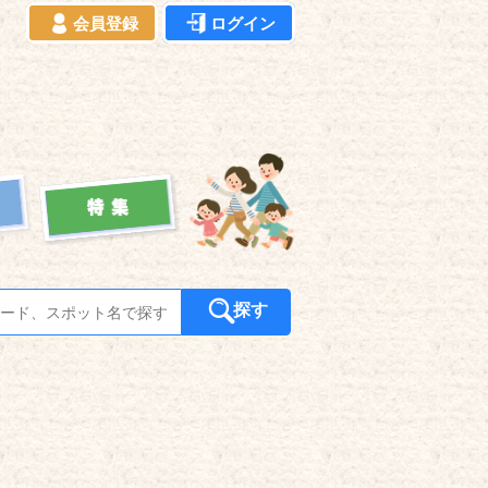
会員登録
ログイン
探す