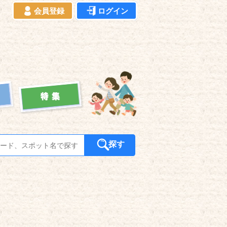
会員登録
ログイン
探す