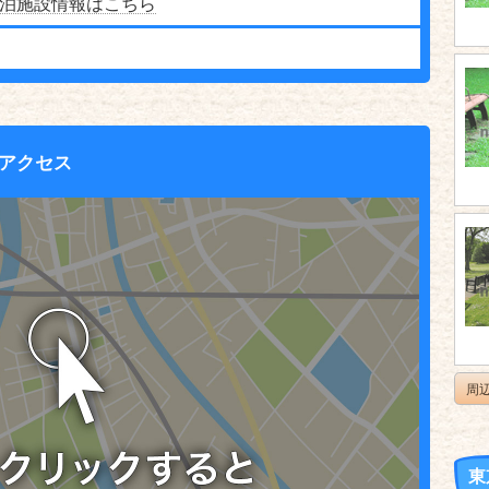
泊施設情報はこちら
アクセス
周
東