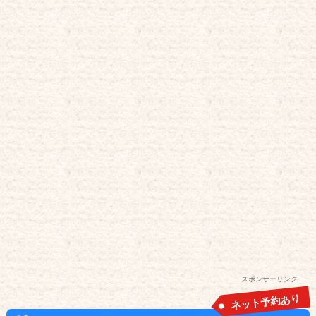
スポンサーリンク
ネット予約あり