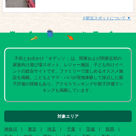
※駅近スポットについて ▼
子供とお出かけ「オデッソ 」は、関東および関東近郊の
家族向け遊び場スポット、レジャー施設、子ども向けイベ
ントの総合サイトです。ファミリーで楽しめるオススメ施
設を掲載。こどもとママ・パパが現地体験して採点した親
子評価の情報もあり。アクセスランキングや親子評価ラン
キングも掲載しています。
対象エリア
神奈川
東京
埼玉
千葉
茨城
群馬