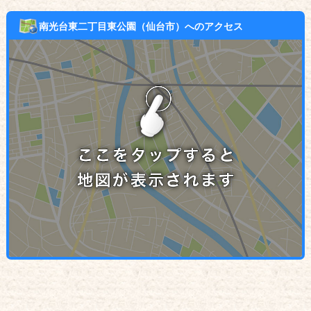
南光台東二丁目東公園（仙台市）へのアクセス