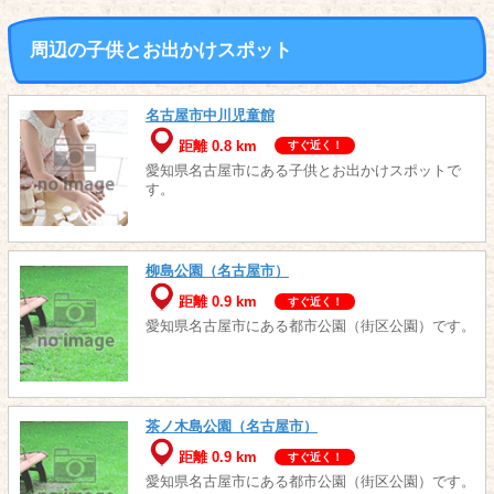
周辺の子供とお出かけスポット
名古屋市中川児童館
距離 0.8 km
すぐ近く！
愛知県名古屋市にある子供とお出かけスポットで
す。
柳島公園（名古屋市）
距離 0.9 km
すぐ近く！
愛知県名古屋市にある都市公園（街区公園）です。
茶ノ木島公園（名古屋市）
距離 0.9 km
すぐ近く！
愛知県名古屋市にある都市公園（街区公園）です。