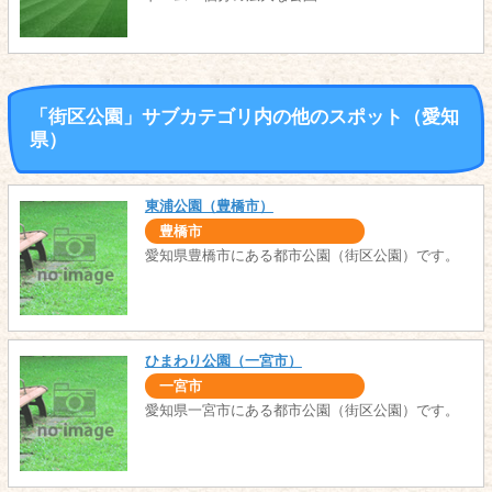
「街区公園」サブカテゴリ内の他のスポット（愛知
県）
東浦公園（豊橋市）
豊橋市
愛知県豊橋市にある都市公園（街区公園）です。
ひまわり公園（一宮市）
一宮市
愛知県一宮市にある都市公園（街区公園）です。