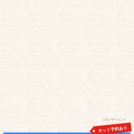
スポンサーリンク
ネット予約あり