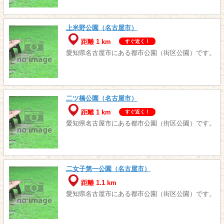
上米野公園（名古屋市）
距離 1 km
すぐ近く！
愛知県名古屋市にある都市公園（街区公園）です。
二ツ橋公園（名古屋市）
距離 1 km
すぐ近く！
愛知県名古屋市にある都市公園（街区公園）です。
二女子第一公園（名古屋市）
距離 1.1 km
愛知県名古屋市にある都市公園（街区公園）です。