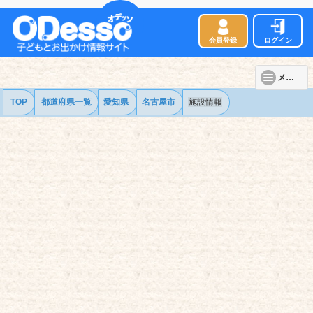
会員登録
ログイン
メニュー
TOP
都道府県一覧
愛知県
名古屋市
施設情報