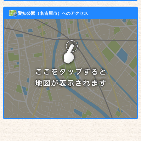
愛知公園（名古屋市）へのアクセス