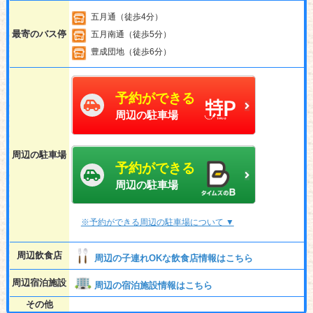
五月通（徒歩4分）
最寄のバス停
五月南通（徒歩5分）
豊成団地（徒歩6分）
予約ができる
周辺の駐車場
周辺の駐車場
予約ができる
周辺の駐車場
※予約ができる周辺の駐車場について ▼
周辺飲食店
周辺の子連れOKな飲食店情報はこちら
周辺宿泊施設
周辺の宿泊施設情報はこちら
その他