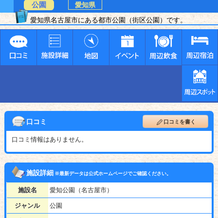
公園
愛知県
愛知県名古屋市にある都市公園（街区公園）です。
口コミ
口コミを書く
口コミ情報はありません。
施設詳細
※最新データは公式ホームページでご確認ください。
施設名
愛知公園（名古屋市）
ジャンル
公園