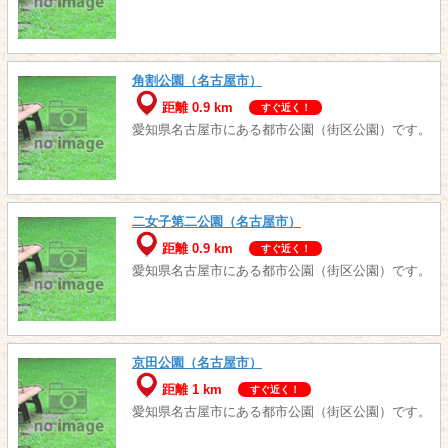
角割公園（名古屋市）
距離 0.9 km
すぐ近く！
愛知県名古屋市にある都市公園（街区公園）です。
二女子第二公園（名古屋市）
距離 0.9 km
すぐ近く！
愛知県名古屋市にある都市公園（街区公園）です。
京田公園（名古屋市）
距離 1 km
すぐ近く！
愛知県名古屋市にある都市公園（街区公園）です。