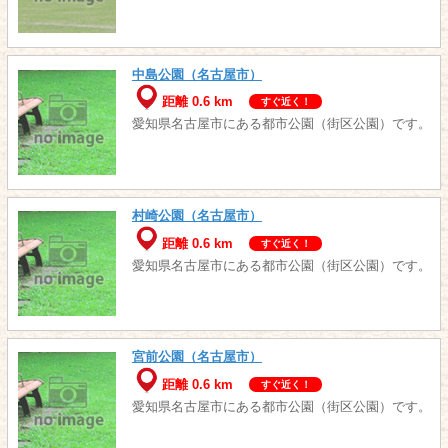
中島公園（名古屋市）
距離 0.6 km
すぐ近く！
愛知県名古屋市にある都市公園（街区公園）です。
村崎公園（名古屋市）
距離 0.6 km
すぐ近く！
愛知県名古屋市にある都市公園（街区公園）です。
宮前公園（名古屋市）
距離 0.6 km
すぐ近く！
愛知県名古屋市にある都市公園（街区公園）です。