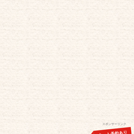
スポンサーリンク
ネット予約あり