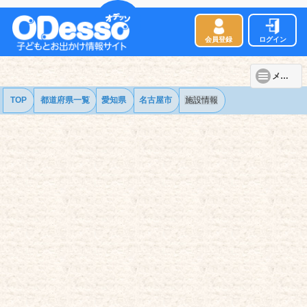
会員登録
ログイン
メニュー
TOP
都道府県一覧
愛知県
名古屋市
施設情報