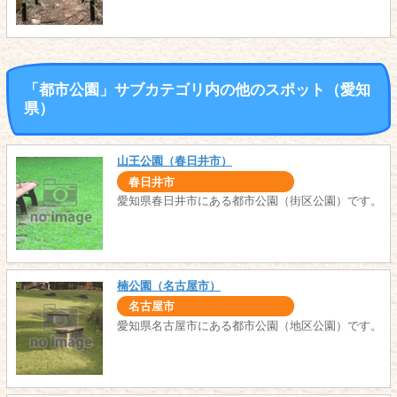
「都市公園」サブカテゴリ内の他のスポット（愛知
県）
山王公園（春日井市）
春日井市
愛知県春日井市にある都市公園（街区公園）です。
楠公園（名古屋市）
名古屋市
愛知県名古屋市にある都市公園（地区公園）です。