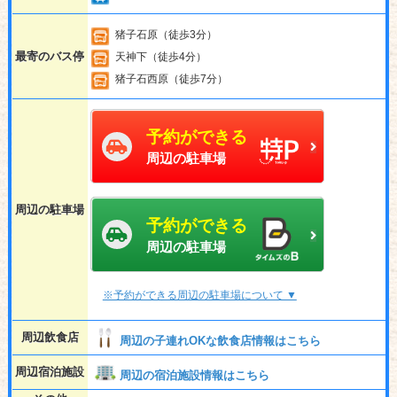
猪子石原（徒歩3分）
最寄のバス停
天神下（徒歩4分）
猪子石西原（徒歩7分）
予約ができる
周辺の駐車場
周辺の駐車場
予約ができる
周辺の駐車場
※予約ができる周辺の駐車場について ▼
周辺飲食店
周辺の子連れOKな飲食店情報はこちら
周辺宿泊施設
周辺の宿泊施設情報はこちら