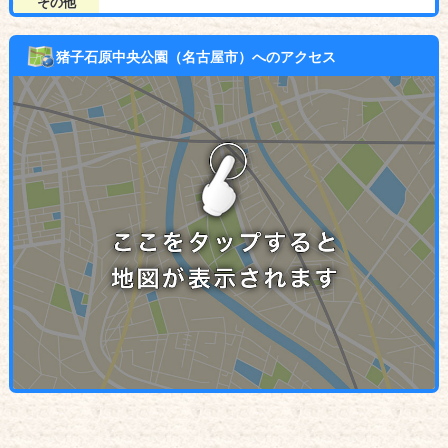
その他
猪子石原中央公園（名古屋市）へのアクセス