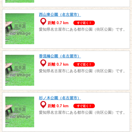
西山東公園（名古屋市）
距離 0.7 km
すぐ近く！
愛知県名古屋市にある都市公園（街区公園）です。
香流橋公園（名古屋市）
距離 0.7 km
すぐ近く！
愛知県名古屋市にある都市公園（街区公園）です。
杉ノ木公園（名古屋市）
距離 0.7 km
すぐ近く！
愛知県名古屋市にある都市公園（街区公園）です。