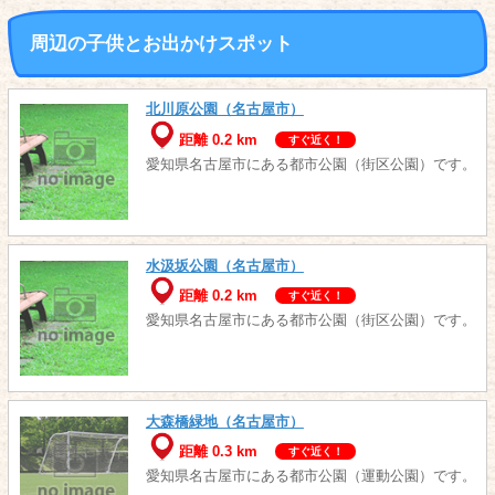
周辺の子供とお出かけスポット
北川原公園（名古屋市）
距離 0.2 km
すぐ近く！
愛知県名古屋市にある都市公園（街区公園）です。
水汲坂公園（名古屋市）
距離 0.2 km
すぐ近く！
愛知県名古屋市にある都市公園（街区公園）です。
大森橋緑地（名古屋市）
距離 0.3 km
すぐ近く！
愛知県名古屋市にある都市公園（運動公園）です。