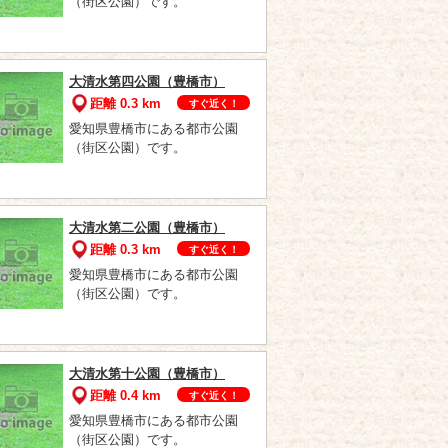
（街区公園）です。
大清水第四公園（豊橋市）
距離 0.3 km
すぐ近く！
愛知県豊橋市にある都市公園
（街区公園）です。
大清水第二公園（豊橋市）
距離 0.3 km
すぐ近く！
愛知県豊橋市にある都市公園
（街区公園）です。
大清水第十公園（豊橋市）
距離 0.4 km
すぐ近く！
愛知県豊橋市にある都市公園
（街区公園）です。