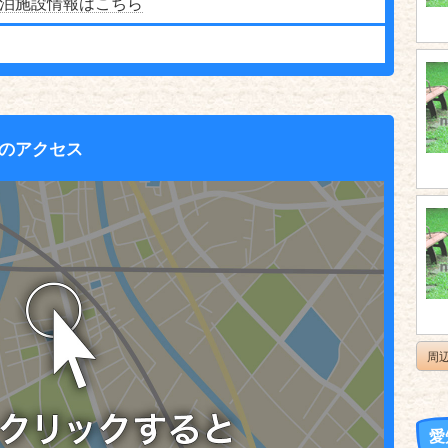
泊施設情報はこちら
のアクセス
周
愛