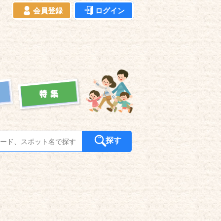
会員登録
ログイン
探す