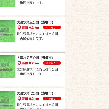
（街区公園）です。
大清水第五公園（豊橋市）
距離 0.2 km
すぐ近く！
愛知県豊橋市にある都市公園
（街区公園）です。
大清水第三公園（豊橋市）
距離 0.2 km
すぐ近く！
愛知県豊橋市にある都市公園
（街区公園）です。
大清水第七公園（豊橋市）
距離 0.2 km
すぐ近く！
愛知県豊橋市にある都市公園