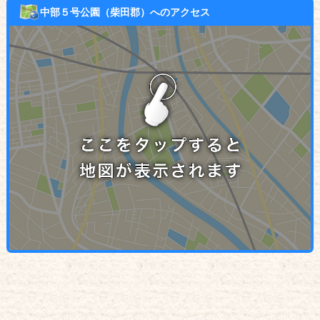
中部５号公園（柴田郡）へのアクセス