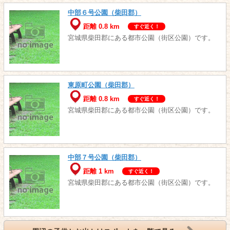
中部６号公園（柴田郡）
距離 0.8 km
すぐ近く！
宮城県柴田郡にある都市公園（街区公園）です。
東原町公園（柴田郡）
距離 0.8 km
すぐ近く！
宮城県柴田郡にある都市公園（街区公園）です。
中部７号公園（柴田郡）
距離 1 km
すぐ近く！
宮城県柴田郡にある都市公園（街区公園）です。