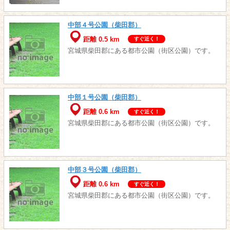
中部４号公園（柴田郡）
距離 0.5 km
すぐ近く！
宮城県柴田郡にある都市公園（街区公園）です。
中部１号公園（柴田郡）
距離 0.6 km
すぐ近く！
宮城県柴田郡にある都市公園（街区公園）です。
中部３号公園（柴田郡）
距離 0.6 km
すぐ近く！
宮城県柴田郡にある都市公園（街区公園）です。