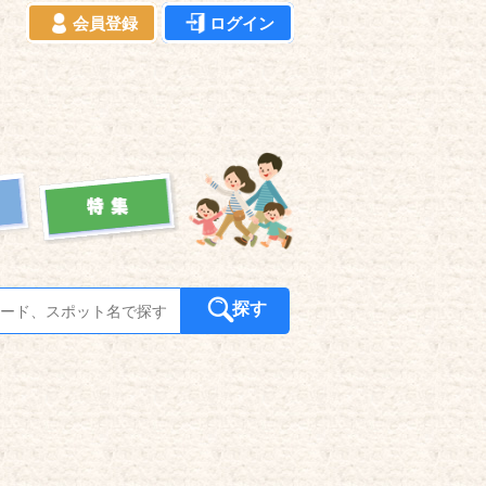
会員登録
ログイン
探す