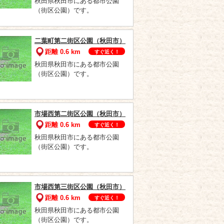
秋田県秋田市にある都市公園
（街区公園）です。
二葉町第二街区公園（秋田市）
距離 0.6 km
すぐ近く！
秋田県秋田市にある都市公園
（街区公園）です。
市場西第二街区公園（秋田市）
距離 0.6 km
すぐ近く！
秋田県秋田市にある都市公園
（街区公園）です。
市場西第三街区公園（秋田市）
距離 0.6 km
すぐ近く！
秋田県秋田市にある都市公園
（街区公園）です。