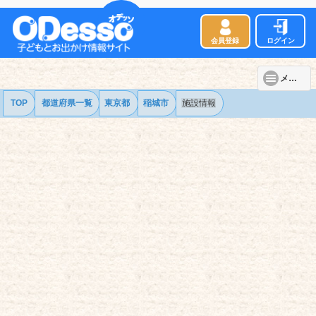
会員登録
ログイン
メニュー
TOP
都道府県一覧
東京都
稲城市
施設情報