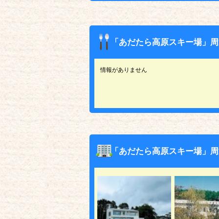
「あだたら高原スキー場」周
情報がありません
「あだたら高原スキー場」周