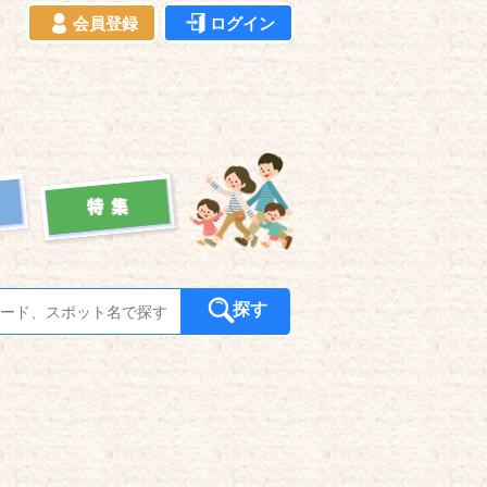
会員登録
ログイン
探す