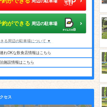
予約ができる
周辺の駐車場
予約ができる
周辺の駐車場
きる周辺の駐車場について ▼
連れOKな飲食店情報はこちら
泊施設情報はこちら
クセス