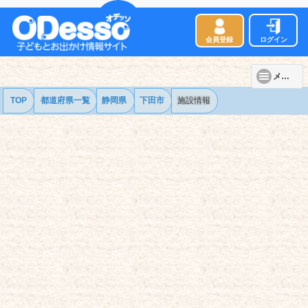
会員登録
ログイン
メニュー
TOP
都道府県一覧
静岡県
下田市
施設情報