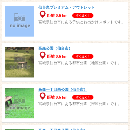
仙台泉プレミアム・アウトレット
距離 0.6 km
すぐ近く！
宮城県仙台市にある子供とお出かけスポットです。
高森公園（仙台市）
距離 0.6 km
すぐ近く！
宮城県仙台市にある都市公園（地区公園）です。
高森一丁目西公園（仙台市）
距離 0.6 km
すぐ近く！
宮城県仙台市にある都市公園（街区公園）です。