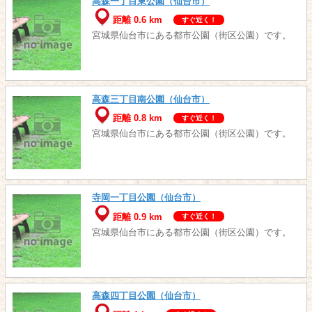
高森一丁目東公園（仙台市）
距離 0.6 km
すぐ近く！
宮城県仙台市にある都市公園（街区公園）です。
高森三丁目南公園（仙台市）
距離 0.8 km
すぐ近く！
宮城県仙台市にある都市公園（街区公園）です。
寺岡一丁目公園（仙台市）
距離 0.9 km
すぐ近く！
宮城県仙台市にある都市公園（街区公園）です。
高森四丁目公園（仙台市）