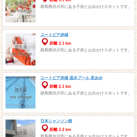
距離 1.9 km
群馬県渋川市にある子供とお出かけスポットです。
ユートピア赤城
距離 2.1 km
群馬県渋川市にある子供とお出かけスポットです。
ユートピア赤城 温水プール 若あゆ
距離 2.1 km
群馬県渋川市にある子供とお出かけスポットです。
日本シャンソン館
距離 2.2 km
群馬県渋川市にある子供とお出かけスポットです。