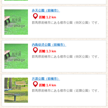
弁天公園（前橋市）
距離 1.2 km
群馬県前橋市にある都市公園（街区公園）です。
内島幼児公園（前橋市）
距離 1.3 km
群馬県前橋市にある都市公園（街区公園）です。
片原公園（前橋市）
距離 1.4 km
群馬県前橋市にある都市公園（近隣公園）です。