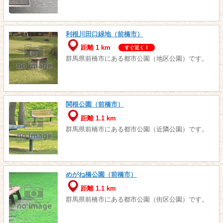
利根川田口緑地（前橋市）
距離 1 km
すぐ近く！
群馬県前橋市にある都市公園（地区公園）です。
関根公園（前橋市）
距離 1.1 km
群馬県前橋市にある都市公園（近隣公園）です。
めがね橋公園（前橋市）
距離 1.1 km
群馬県前橋市にある都市公園（街区公園）です。