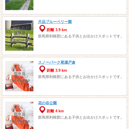
片品ブルーベリー園
距離 3.9 km
群馬県利根郡にある子供とお出かけスポットです。
スノーパーク尾瀬戸倉
距離 3.9 km
群馬県利根郡にある子供とお出かけスポットです。
花の谷公園
距離 4 km
群馬県利根郡にある子供とお出かけスポットです。