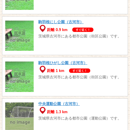
駒羽根にし公園（古河市）
距離 0.9 km
すぐ近く！
茨城県古河市にある都市公園（街区公園）です。
駒羽根ひがし公園（古河市）
距離 1 km
すぐ近く！
茨城県古河市にある都市公園（街区公園）です。
中央運動公園（古河市）
距離 1.3 km
茨城県古河市にある都市公園（運動公園）です。