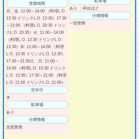
駐車場
営業時間
あり ：40台ほど
月、金: 11:00～14:00 （料理L.O.
分煙情報
13:30 ドリンクL.O. 13:30）17:30
一部禁煙
～21:00 （料理L.O. 20:30 ドリン
クL.O. 20:30）火: 11:00～14:00
（料理L.O. 13:30 ドリンクL.O.
13:30）木: 11:00～14:00 （料理
L.O. 13:30 ドリンクL.O. 13:30）
17:30～21:00土、日: 11:00～
14:00 （料理L.O. 13:30 ドリンク
L.O. 13:30）17:30～21:00 （料理
L.O. 21:00 ドリンクL.O. 21:00）
定休日
水
駐車場
あり
分煙情報
全面禁煙