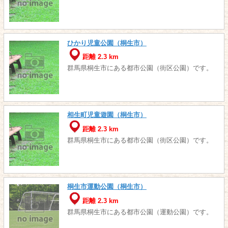
ひかり児童公園（桐生市）
距離 2.3 km
群馬県桐生市にある都市公園（街区公園）です。
相生町児童遊園（桐生市）
距離 2.3 km
群馬県桐生市にある都市公園（街区公園）です。
桐生市運動公園（桐生市）
距離 2.3 km
群馬県桐生市にある都市公園（運動公園）です。