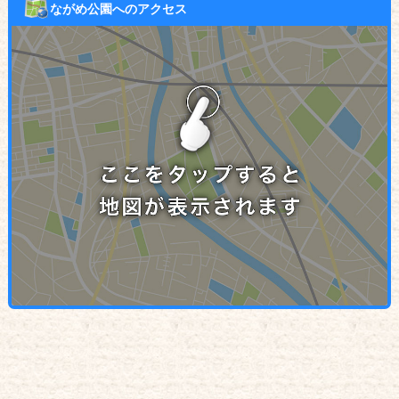
ながめ公園へのアクセス