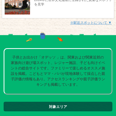
2014年に世界文化遺産に登録された貴重なスポット
を見学
※駅近スポットについて ▼
子供とお出かけ「オデッソ 」は、関東および関東近郊の
家族向け遊び場スポット、レジャー施設、子ども向けイベ
ントの総合サイトです。ファミリーで楽しめるオススメ施
設を掲載。こどもとママ・パパが現地体験して採点した親
子評価の情報もあり。アクセスランキングや親子評価ラン
キングも掲載しています。
対象エリア