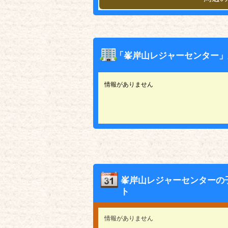
「峯岸山レジャーセンター」
情報がありません
峯岸山レジャーセンターの
ト
情報がありません