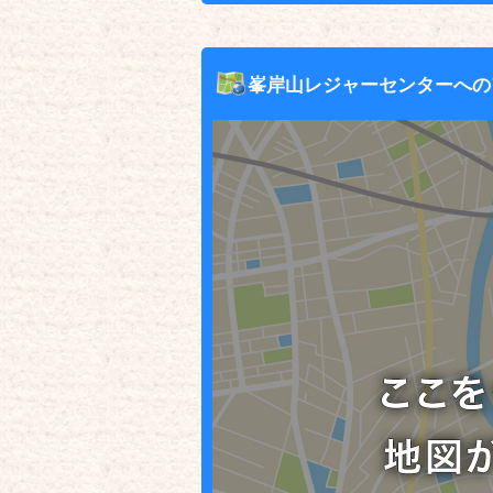
峯岸山レジャーセンターへの