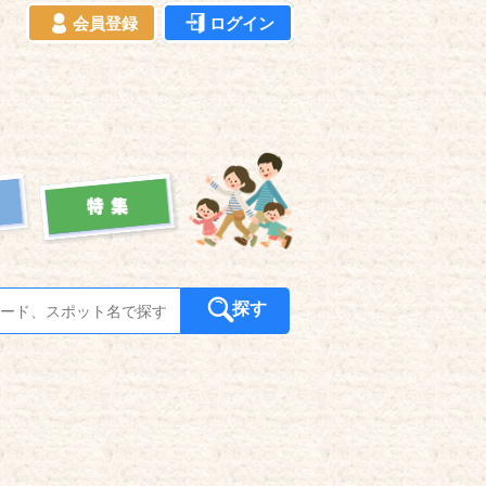
会員登録
ログイン
探す