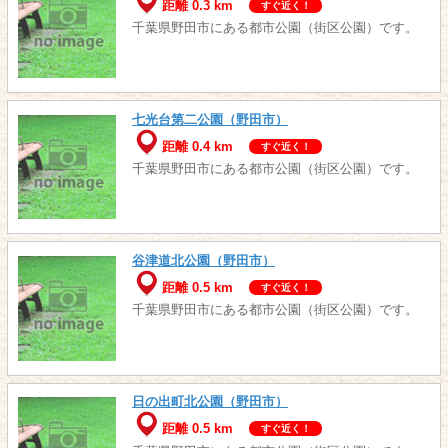
距離 0.3 km
すぐ近く！
千葉県野田市にある都市公園（街区公園）です。
七光台第二公園（野田市）
距離 0.4 km
すぐ近く！
千葉県野田市にある都市公園（街区公園）です。
谷津道北公園（野田市）
距離 0.5 km
すぐ近く！
千葉県野田市にある都市公園（街区公園）です。
日の出町北公園（野田市）
距離 0.5 km
すぐ近く！