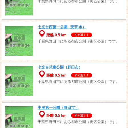
千葉県野田市にある都市公園（街区公園）です。
七光台西第一公園（野田市）
距離 0.5 km
すぐ近く！
千葉県野田市にある都市公園（街区公園）です。
七光台児童公園（野田市）
距離 0.5 km
すぐ近く！
千葉県野田市にある都市公園（街区公園）です。
中里第一公園（野田市）
距離 0.5 km
すぐ近く！
千葉県野田市にある都市公園（街区公園）です。