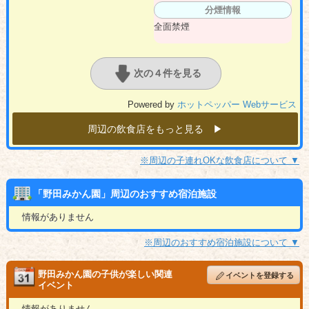
分煙情報
全面禁煙
次の４件を見る
Powered by
ホットペッパー Webサービス
周辺の飲食店をもっと見る ▶︎
※周辺の子連れOKな飲食店について ▼
「野田みかん園」周辺のおすすめ宿泊施設
情報がありません
※周辺のおすすめ宿泊施設について ▼
野田みかん園の子供が楽しい関連
イベントを登録する
イベント
情報がありません