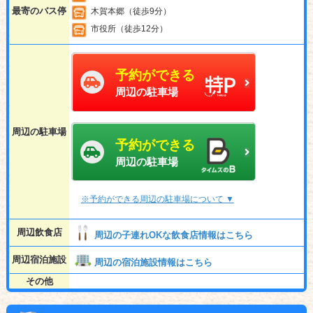
最寄のバス停
木賀本郷（徒歩9分）
市役所（徒歩12分）
予約ができる
周辺の駐車場
周辺の駐車場
予約ができる
周辺の駐車場
※予約ができる周辺の駐車場について ▼
周辺飲食店
周辺の子連れOKな飲食店情報はこちら
周辺宿泊施設
周辺の宿泊施設情報はこちら
その他