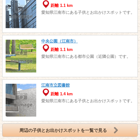
距離 1.1 km
愛知県江南市にある子供とお出かけスポットです。
中央公園（江南市）
距離 1.1 km
愛知県江南市にある都市公園（近隣公園）です。
江南市立図書館
距離 1.4 km
愛知県江南市にある子供とお出かけスポットです。
周辺の子供とお出かけスポットを一覧で見る