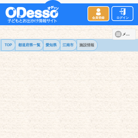
会員登録
ログイン
メニュー
TOP
都道府県一覧
愛知県
江南市
施設情報