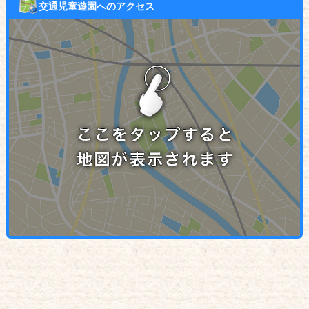
交通児童遊園へのアクセス