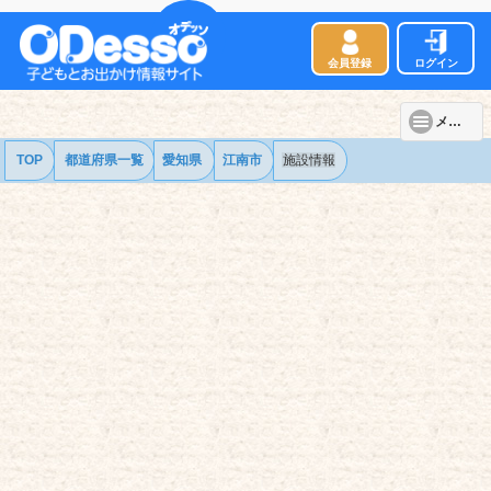
会員登録
ログイン
メニュー
TOP
都道府県一覧
愛知県
江南市
施設情報