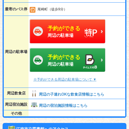
最寄のバス停
尾崎町（徒歩9分）
予約ができる
周辺の駐車場
周辺の駐車場
予約ができる
周辺の駐車場
※予約ができる周辺の駐車場について ▼
周辺飲食店
周辺の子連れOKな飲食店情報はこちら
周辺宿泊施設
周辺の宿泊施設情報はこちら
その他