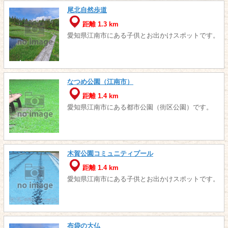
尾北自然歩道
距離 1.3 km
愛知県江南市にある子供とお出かけスポットです。
なつめ公園（江南市）
距離 1.4 km
愛知県江南市にある都市公園（街区公園）です。
木賀公園コミュニティプール
距離 1.4 km
愛知県江南市にある子供とお出かけスポットです。
布袋の大仏