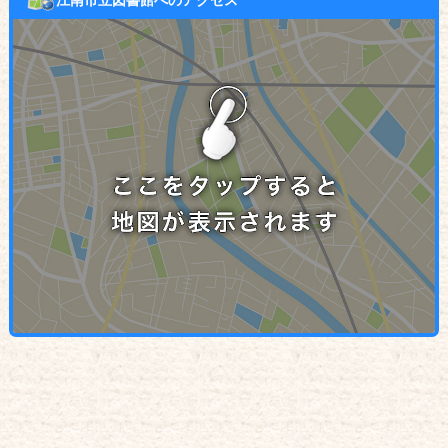
江南市立図書館へのアクセス