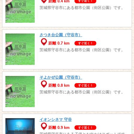
距離 0.4 km
すぐ近く！
茨城県守谷市にある都市公園（街区公園）です。
さつき台公園（守谷市）
距離 0.7 km
すぐ近く！
茨城県守谷市にある都市公園（街区公園）です。
そよかぜ公園（守谷市）
距離 0.8 km
すぐ近く！
茨城県守谷市にある都市公園（街区公園）です。
イオンシネマ 守谷
距離 0.9 km
すぐ近く！