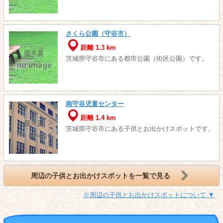
さくら公園（守谷市）
距離 1.3 km
茨城県守谷市にある都市公園（街区公園）です。
南守谷児童センター
距離 1.4 km
茨城県守谷市にある子供とお出かけスポットです。
周辺の子供とお出かけスポットを一覧で見る
※周辺の子供とお出かけスポットについて ▼