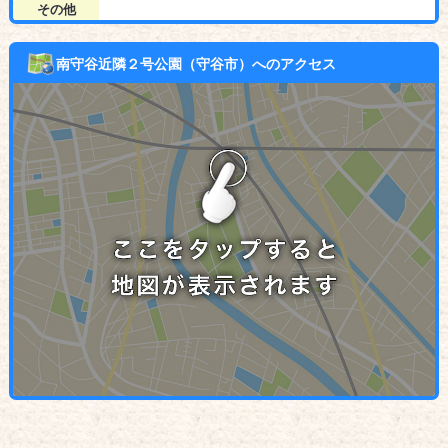
その他
南守谷近隣２号公園（守谷市）へのアクセス