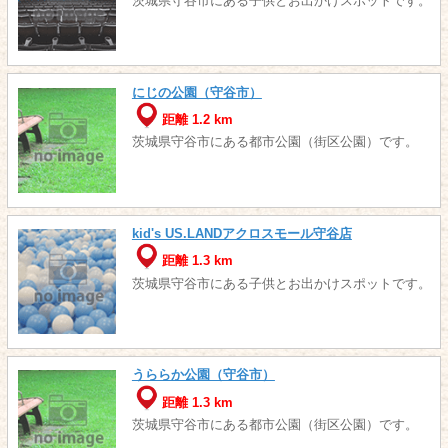
茨城県守谷市にある子供とお出かけスポットです。
にじの公園（守谷市）
距離 1.2 km
茨城県守谷市にある都市公園（街区公園）です。
kid's US.LANDアクロスモール守谷店
距離 1.3 km
茨城県守谷市にある子供とお出かけスポットです。
うららか公園（守谷市）
距離 1.3 km
茨城県守谷市にある都市公園（街区公園）です。