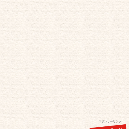
スポンサーリンク