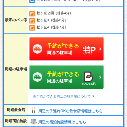
松ヶ丘公園（徒歩4分）
最寄のバス停
松ヶ丘3（徒歩6分）
松ヶ丘4（徒歩7分）
予約ができる
周辺の駐車場
周辺の駐車場
予約ができる
周辺の駐車場
※予約ができる周辺の駐車場について ▼
周辺飲食店
周辺の子連れOKな飲食店情報はこちら
周辺宿泊施設
周辺の宿泊施設情報はこちら