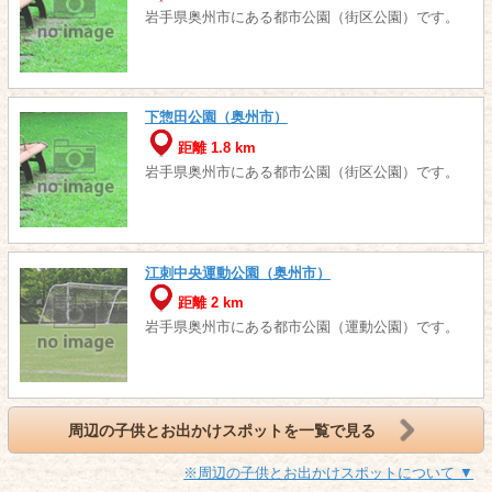
岩手県奥州市にある都市公園（街区公園）です。
下惣田公園（奥州市）
距離 1.8 km
岩手県奥州市にある都市公園（街区公園）です。
江刺中央運動公園（奥州市）
距離 2 km
岩手県奥州市にある都市公園（運動公園）です。
周辺の子供とお出かけスポットを一覧で見る
※周辺の子供とお出かけスポットについて ▼