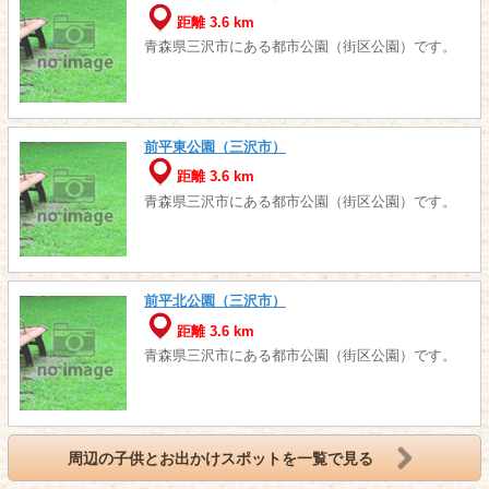
距離 3.6 km
青森県三沢市にある都市公園（街区公園）です。
前平東公園（三沢市）
距離 3.6 km
青森県三沢市にある都市公園（街区公園）です。
前平北公園（三沢市）
距離 3.6 km
青森県三沢市にある都市公園（街区公園）です。
周辺の子供とお出かけスポットを一覧で見る