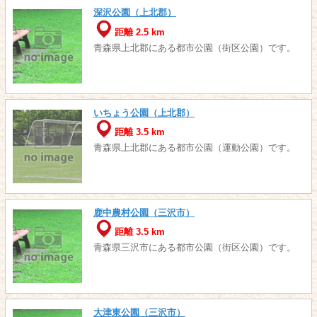
深沢公園（上北郡）
距離 2.5 km
青森県上北郡にある都市公園（街区公園）です。
いちょう公園（上北郡）
距離 3.5 km
青森県上北郡にある都市公園（運動公園）です。
鹿中農村公園（三沢市）
距離 3.5 km
青森県三沢市にある都市公園（街区公園）です。
大津東公園（三沢市）