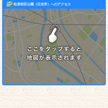
松原街区公園（日光市）へのアクセス