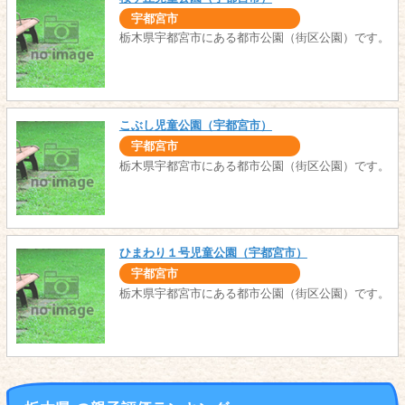
宇都宮市
栃木県宇都宮市にある都市公園（街区公園）です。
こぶし児童公園（宇都宮市）
宇都宮市
栃木県宇都宮市にある都市公園（街区公園）です。
ひまわり１号児童公園（宇都宮市）
宇都宮市
栃木県宇都宮市にある都市公園（街区公園）です。