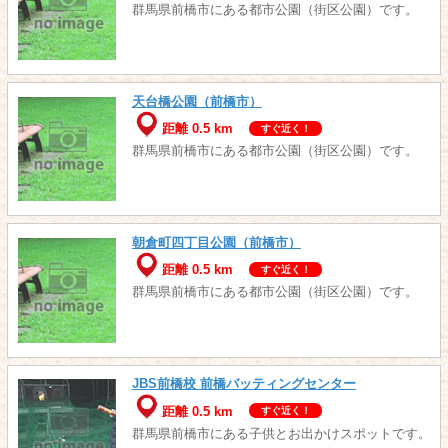
群馬県前橋市にある都市公園（街区公園）です。
天台橋公園（前橋市）
距離 0.5 km
すぐ近く！
群馬県前橋市にある都市公園（街区公園）です。
朝倉町四丁目公園（前橋市）
距離 0.5 km
すぐ近く！
群馬県前橋市にある都市公園（街区公園）です。
JBS前橋校 前橋バッティングセンター
距離 0.5 km
すぐ近く！
群馬県前橋市にある子供とお出かけスポットです。