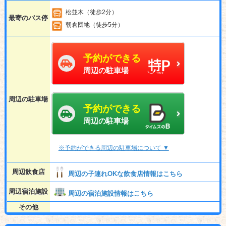
松並木（徒歩2分）
最寄のバス停
朝倉団地（徒歩5分）
予約ができる
周辺の駐車場
周辺の駐車場
予約ができる
周辺の駐車場
※予約ができる周辺の駐車場について ▼
周辺飲食店
周辺の子連れOKな飲食店情報はこちら
周辺宿泊施設
周辺の宿泊施設情報はこちら
その他