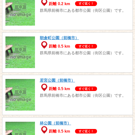
距離 0.2 km
すぐ近く！
群馬県前橋市にある都市公園（街区公園）です。
朝倉町公園（前橋市）
距離 0.5 km
すぐ近く！
群馬県前橋市にある都市公園（街区公園）です。
若宮公園（前橋市）
距離 0.5 km
すぐ近く！
群馬県前橋市にある都市公園（街区公園）です。
林公園（前橋市）
距離 0.5 km
すぐ近く！