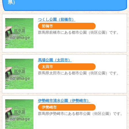
県）
つくし公園（前橋市）
前橋市
群馬県前橋市にある都市公園（街区公園）です。
馬場公園（太田市）
太田市
群馬県太田市にある都市公園（街区公園）です。
伊勢崎市清水公園（伊勢崎市）
伊勢崎市
群馬県伊勢崎市にある都市公園（街区公園）です。