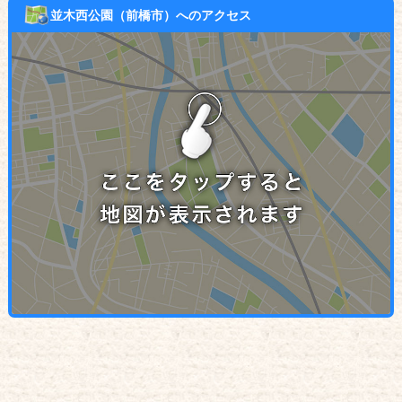
並木西公園（前橋市）へのアクセス