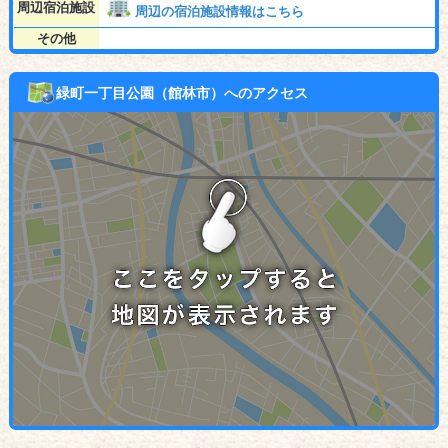
周辺宿泊施設
周辺の宿泊施設情報はこちら
その他
緑町一丁目公園（館林市）へのアクセス