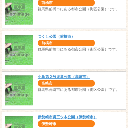
前橋市
群馬県前橋市にある都市公園（街区公園）です。
つくし公園（前橋市）
前橋市
群馬県前橋市にある都市公園（街区公園）です。
小鳥第２号児童公園（高崎市）
高崎市
群馬県高崎市にある都市公園（街区公園）です。
伊勢崎市境三ツ木公園（伊勢崎市）
伊勢崎市