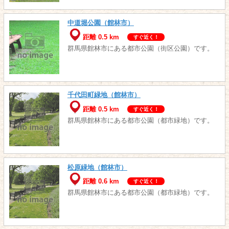
中道堀公園（館林市）
距離 0.5 km
すぐ近く！
群馬県館林市にある都市公園（街区公園）です。
千代田町緑地（館林市）
距離 0.5 km
すぐ近く！
群馬県館林市にある都市公園（都市緑地）です。
松原緑地（館林市）
距離 0.6 km
すぐ近く！
群馬県館林市にある都市公園（都市緑地）です。