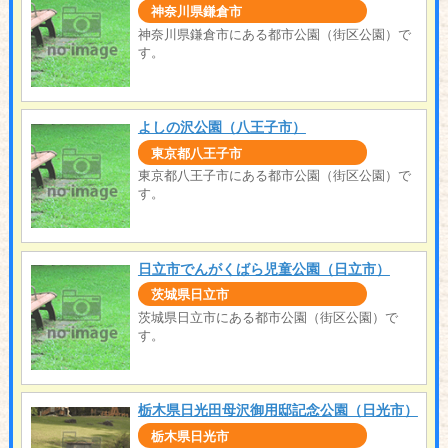
神奈川県鎌倉市
神奈川県鎌倉市にある都市公園（街区公園）で
す。
よしの沢公園（八王子市）
東京都八王子市
東京都八王子市にある都市公園（街区公園）で
す。
日立市でんがくばら児童公園（日立市）
茨城県日立市
茨城県日立市にある都市公園（街区公園）で
す。
栃木県日光田母沢御用邸記念公園（日光市）
栃木県日光市