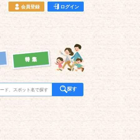
会員登録
ログイン
探す