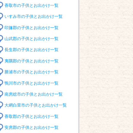
香取市の子供とお出かけ一覧
いすみ市の子供とお出かけ一覧
印旛郡の子供とお出かけ一覧
山武郡の子供とお出かけ一覧
長生郡の子供とお出かけ一覧
夷隅郡の子供とお出かけ一覧
勝浦市の子供とお出かけ一覧
鴨川市の子供とお出かけ一覧
南房総市の子供とお出かけ一覧
大網白里市の子供とお出かけ一覧
香取郡の子供とお出かけ一覧
安房郡の子供とお出かけ一覧