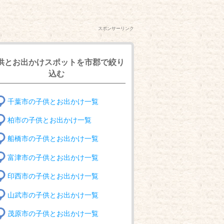
スポンサーリンク
供とお出かけスポットを市郡で絞り
込む
千葉市の子供とお出かけ一覧
柏市の子供とお出かけ一覧
船橋市の子供とお出かけ一覧
富津市の子供とお出かけ一覧
印西市の子供とお出かけ一覧
山武市の子供とお出かけ一覧
茂原市の子供とお出かけ一覧