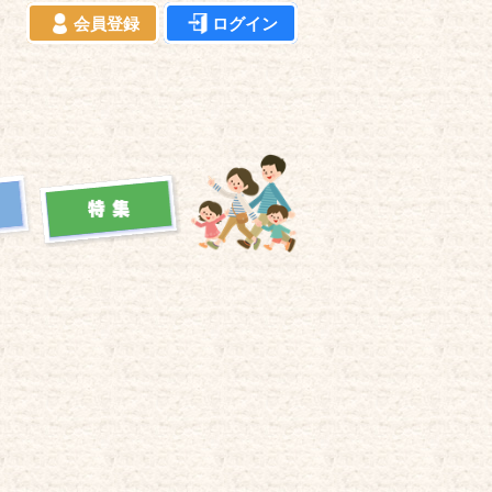
会員登録
ログイン