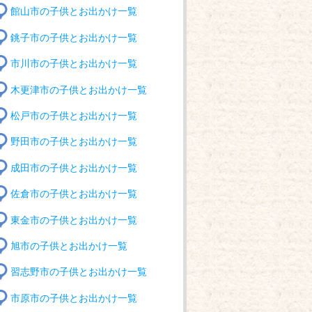
館山市の子供とお出かけ一覧
銚子市の子供とお出かけ一覧
市川市の子供とお出かけ一覧
木更津市の子供とお出かけ一覧
松戸市の子供とお出かけ一覧
野田市の子供とお出かけ一覧
成田市の子供とお出かけ一覧
佐倉市の子供とお出かけ一覧
東金市の子供とお出かけ一覧
旭市の子供とお出かけ一覧
習志野市の子供とお出かけ一覧
市原市の子供とお出かけ一覧