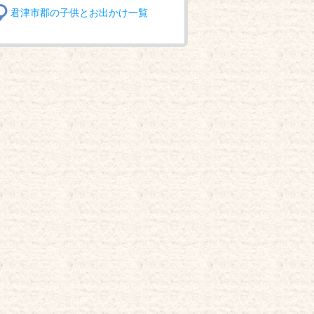
君津市郡の子供とお出かけ一覧