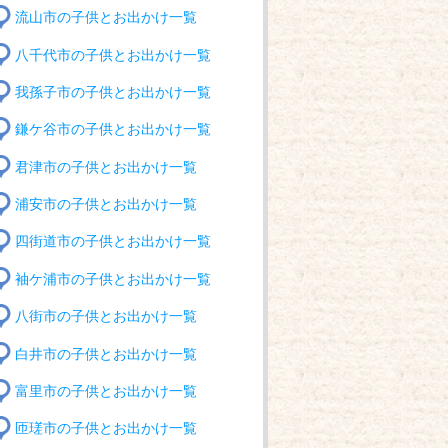
流山市の子供とお出かけ一覧
八千代市の子供とお出かけ一覧
我孫子市の子供とお出かけ一覧
鎌ケ谷市の子供とお出かけ一覧
君津市の子供とお出かけ一覧
浦安市の子供とお出かけ一覧
四街道市の子供とお出かけ一覧
袖ケ浦市の子供とお出かけ一覧
八街市の子供とお出かけ一覧
白井市の子供とお出かけ一覧
富里市の子供とお出かけ一覧
匝瑳市の子供とお出かけ一覧