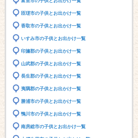
富里市の子供とお出かけ一覧
匝瑳市の子供とお出かけ一覧
香取市の子供とお出かけ一覧
いすみ市の子供とお出かけ一覧
印旛郡の子供とお出かけ一覧
山武郡の子供とお出かけ一覧
長生郡の子供とお出かけ一覧
夷隅郡の子供とお出かけ一覧
勝浦市の子供とお出かけ一覧
鴨川市の子供とお出かけ一覧
南房総市の子供とお出かけ一覧