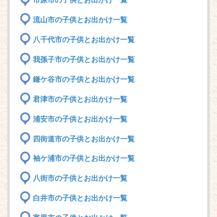
市原市の子供とお出かけ一覧
流山市の子供とお出かけ一覧
八千代市の子供とお出かけ一覧
我孫子市の子供とお出かけ一覧
鎌ケ谷市の子供とお出かけ一覧
君津市の子供とお出かけ一覧
浦安市の子供とお出かけ一覧
四街道市の子供とお出かけ一覧
袖ケ浦市の子供とお出かけ一覧
八街市の子供とお出かけ一覧
白井市の子供とお出かけ一覧