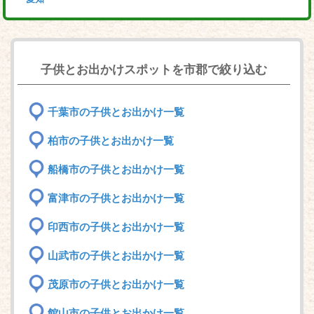
子供とお出かけスポットを市郡で絞り込む
千葉市の子供とお出かけ一覧
柏市の子供とお出かけ一覧
船橋市の子供とお出かけ一覧
富津市の子供とお出かけ一覧
印西市の子供とお出かけ一覧
山武市の子供とお出かけ一覧
茂原市の子供とお出かけ一覧
館山市の子供とお出かけ一覧