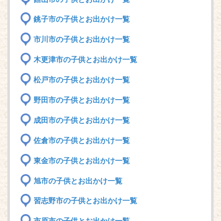
銚子市の子供とお出かけ一覧
市川市の子供とお出かけ一覧
木更津市の子供とお出かけ一覧
松戸市の子供とお出かけ一覧
野田市の子供とお出かけ一覧
成田市の子供とお出かけ一覧
佐倉市の子供とお出かけ一覧
東金市の子供とお出かけ一覧
旭市の子供とお出かけ一覧
習志野市の子供とお出かけ一覧