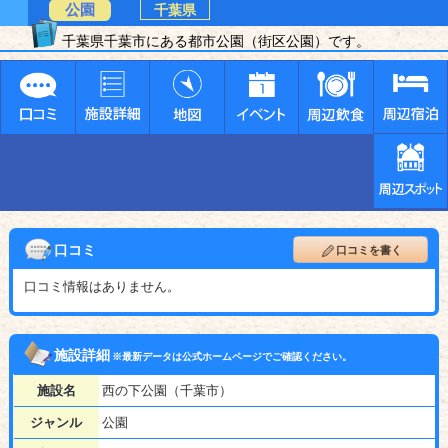
公園
千葉県
千葉県千葉市にある都市公園（街区公園）です。
口コミ
口コミを書く
口コミ情報はありません。
施設詳細
※最新データは公式ホームページでご確認ください。
施設名
西の下公園（千葉市）
ジャンル
公園