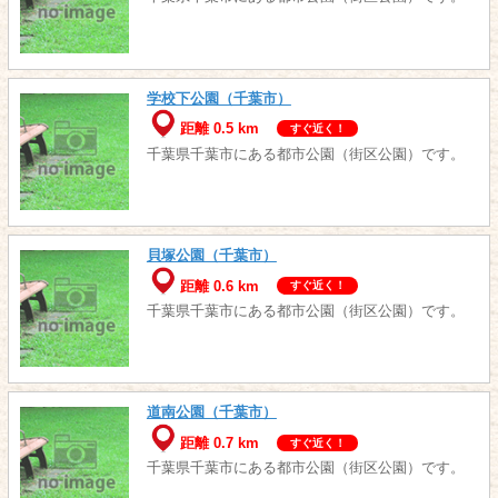
学校下公園（千葉市）
距離 0.5 km
すぐ近く！
千葉県千葉市にある都市公園（街区公園）です。
貝塚公園（千葉市）
距離 0.6 km
すぐ近く！
千葉県千葉市にある都市公園（街区公園）です。
道南公園（千葉市）
距離 0.7 km
すぐ近く！
千葉県千葉市にある都市公園（街区公園）です。