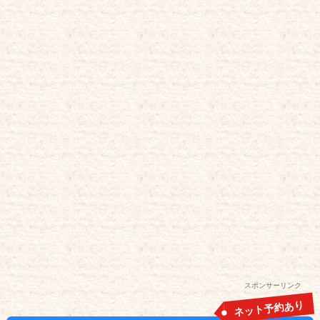
スポンサーリンク
ネット予約あり