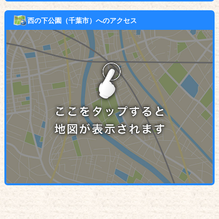
西の下公園（千葉市）へのアクセス