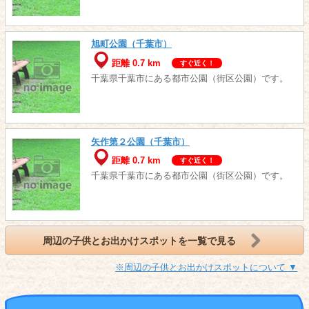
旭町公園（千葉市）
距離 0.7 km
すぐ近く！
千葉県千葉市にある都市公園（街区公園）です。
矢作第２公園（千葉市）
距離 0.7 km
すぐ近く！
千葉県千葉市にある都市公園（街区公園）です。
周辺の子供とお出かけスポットを一覧で見る
※周辺の子供とお出かけスポットについて ▼