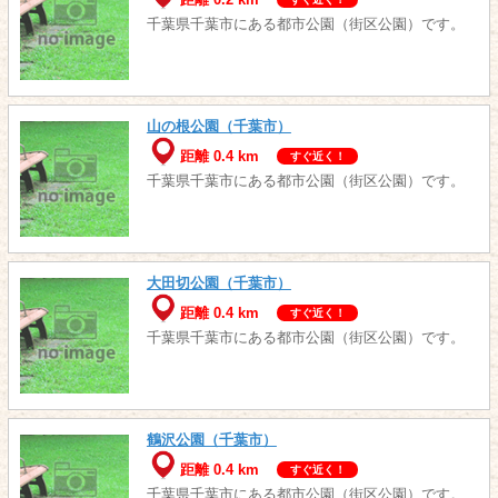
千葉県千葉市にある都市公園（街区公園）です。
山の根公園（千葉市）
距離 0.4 km
すぐ近く！
千葉県千葉市にある都市公園（街区公園）です。
大田切公園（千葉市）
距離 0.4 km
すぐ近く！
千葉県千葉市にある都市公園（街区公園）です。
鶴沢公園（千葉市）
距離 0.4 km
すぐ近く！
千葉県千葉市にある都市公園（街区公園）です。