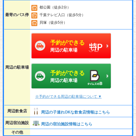
都公園（徒歩2分）
最寄のバス停
千葉テレビ入口（徒歩5分）
貝塚（徒歩5分）
予約ができる
周辺の駐車場
周辺の駐車場
予約ができる
周辺の駐車場
※予約ができる周辺の駐車場について ▼
周辺飲食店
周辺の子連れOKな飲食店情報はこちら
周辺宿泊施設
周辺の宿泊施設情報はこちら
その他