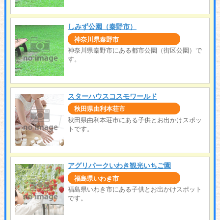
しみず公園（秦野市）
神奈川県秦野市
神奈川県秦野市にある都市公園（街区公園）で
す。
スターハウスコスモワールド
秋田県由利本荘市
秋田県由利本荘市にある子供とお出かけスポッ
トです。
アグリパークいわき観光いちご園
福島県いわき市
福島県いわき市にある子供とお出かけスポット
です。