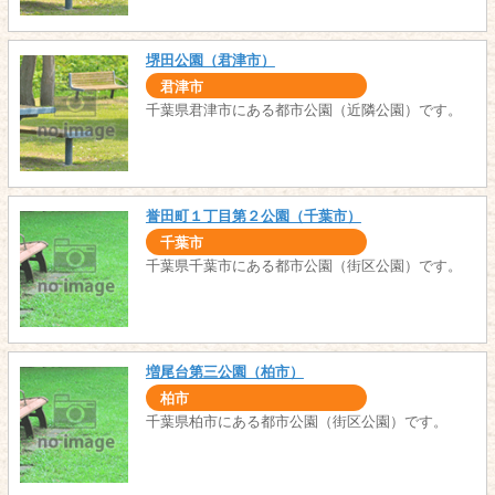
堺田公園（君津市）
君津市
千葉県君津市にある都市公園（近隣公園）です。
誉田町１丁目第２公園（千葉市）
千葉市
千葉県千葉市にある都市公園（街区公園）です。
増尾台第三公園（柏市）
柏市
千葉県柏市にある都市公園（街区公園）です。