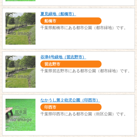
夏見緑地（船橋市）
船橋市
千葉県船橋市にある都市公園（都市緑地）です。
谷津4号緑地（習志野市）
習志野市
千葉県習志野市にある都市公園（都市緑地）です。
なかうし第２幼児公園（印西市）
印西市
千葉県印西市にある都市公園（街区公園）です。