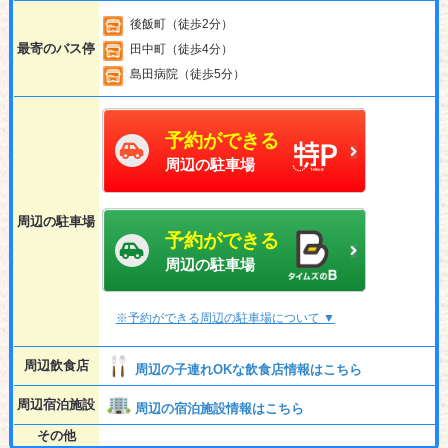
後飯町（徒歩2分）
最寄のバス停
田中町（徒歩4分）
島田病院（徒歩5分）
予約ができる
周辺の駐車場
周辺の駐車場
予約ができる
周辺の駐車場
※予約ができる周辺の駐車場について ▼
周辺飲食店
周辺の子連れOKな飲食店情報はこちら
周辺宿泊施設
周辺の宿泊施設情報はこちら
その他