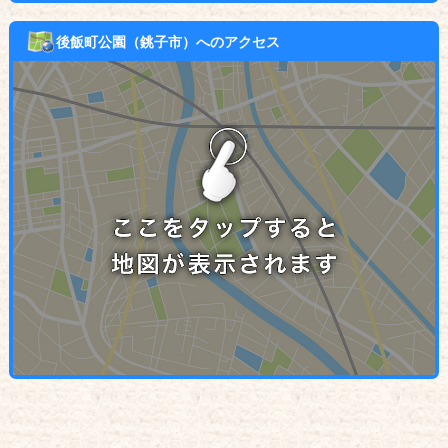
後飯町公園（銚子市）へのアクセス