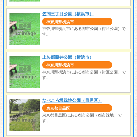
笠間三丁目公園（横浜市）
神奈川県横浜市
神奈川県横浜市にある都市公園（街区公園）で
す。
上矢部藤井公園（横浜市）
神奈川県横浜市
神奈川県横浜市にある都市公園（街区公園）で
す。
なべころ坂緑地公園（目黒区）
東京都目黒区
東京都目黒区にある都市公園（都市緑地）で
す。