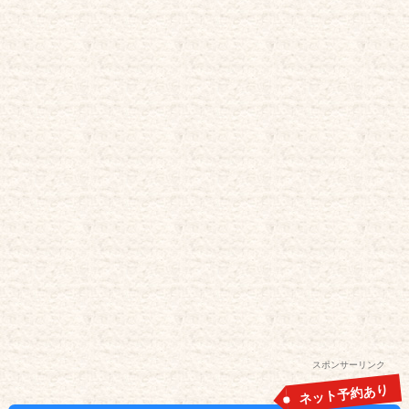
スポンサーリンク
ネット予約あり