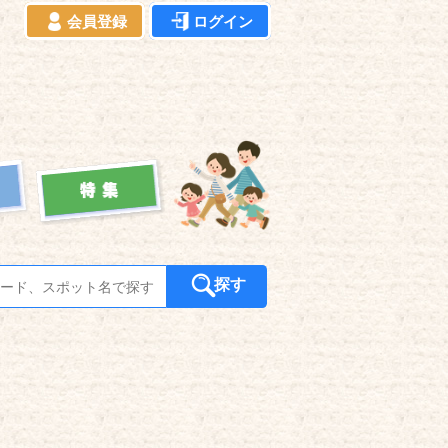
会員登録
ログイン
探す