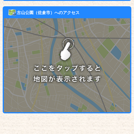
古山公園（佐倉市）へのアクセス