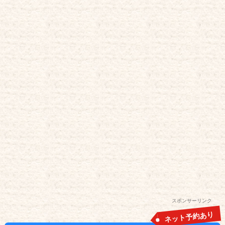
スポンサーリンク
ネット予約あり