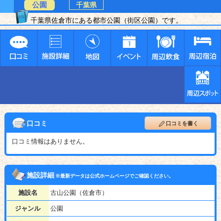
公園
千葉県
千葉県佐倉市にある都市公園（街区公園）です。
口コミ
口コミを書く
口コミ情報はありません。
施設詳細
※最新データは公式ホームページでご確認ください。
施設名
古山公園（佐倉市）
ジャンル
公園