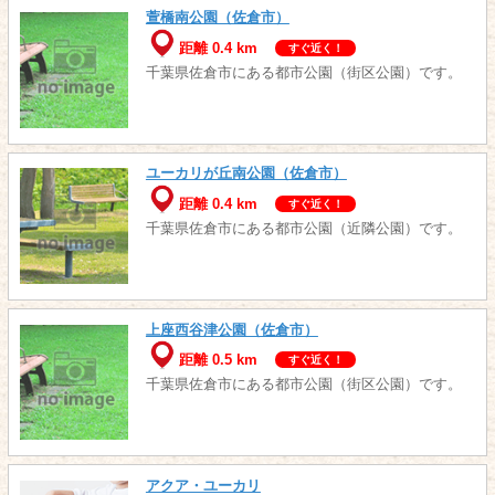
萱橋南公園（佐倉市）
距離 0.4 km
すぐ近く！
千葉県佐倉市にある都市公園（街区公園）です。
ユーカリが丘南公園（佐倉市）
距離 0.4 km
すぐ近く！
千葉県佐倉市にある都市公園（近隣公園）です。
上座西谷津公園（佐倉市）
距離 0.5 km
すぐ近く！
千葉県佐倉市にある都市公園（街区公園）です。
アクア・ユーカリ