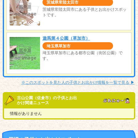
茨城県常陸太田市
茨城県常陸太田市にある子供とお出かけスポッ
トです。
遊馬第４公園（草加市）
埼玉県草加市
埼玉県草加市にある都市公園（街区公園）で
す。
※このスポットを見た人の子供とお出かけ情報を一覧で見る ▶︎
古山公園（佐倉市）の子供とお出
かけ関連ニュース
情報がありません