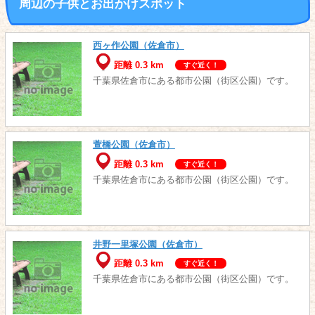
周辺の子供とお出かけスポット
西ヶ作公園（佐倉市）
距離 0.3 km
すぐ近く！
千葉県佐倉市にある都市公園（街区公園）です。
萱橋公園（佐倉市）
距離 0.3 km
すぐ近く！
千葉県佐倉市にある都市公園（街区公園）です。
井野一里塚公園（佐倉市）
距離 0.3 km
すぐ近く！
千葉県佐倉市にある都市公園（街区公園）です。