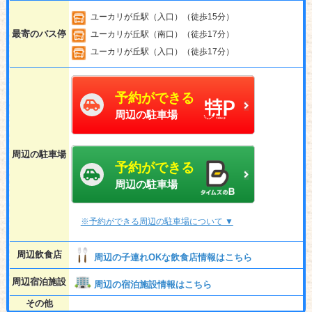
ユーカリが丘駅（入口）（徒歩15分）
最寄のバス停
ユーカリが丘駅（南口）（徒歩17分）
ユーカリが丘駅（入口）（徒歩17分）
予約ができる
周辺の駐車場
周辺の駐車場
予約ができる
周辺の駐車場
※予約ができる周辺の駐車場について ▼
周辺飲食店
周辺の子連れOKな飲食店情報はこちら
周辺宿泊施設
周辺の宿泊施設情報はこちら
その他