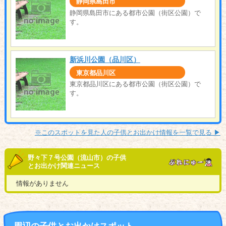
静岡県島田市
静岡県島田市にある都市公園（街区公園）で
す。
新浜川公園（品川区）
東京都品川区
東京都品川区にある都市公園（街区公園）で
す。
※このスポットを見た人の子供とお出かけ情報を一覧で見る ▶︎
野々下７号公園（流山市）の子供
とお出かけ関連ニュース
情報がありません