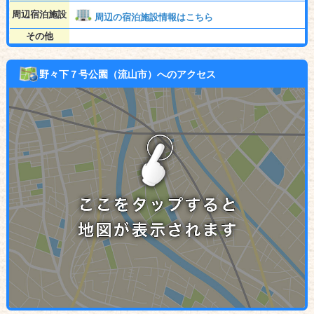
周辺宿泊施設
周辺の宿泊施設情報はこちら
その他
野々下７号公園（流山市）へのアクセス