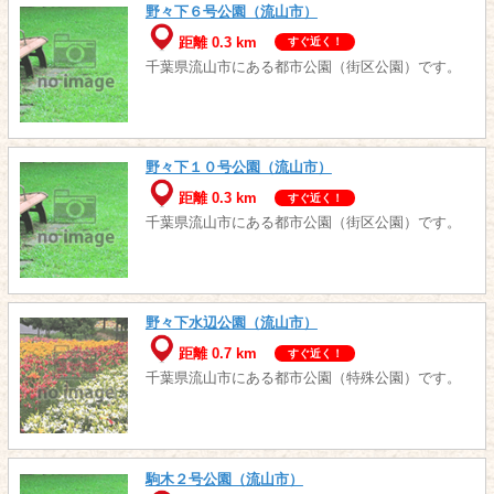
野々下６号公園（流山市）
距離 0.3 km
すぐ近く！
千葉県流山市にある都市公園（街区公園）です。
野々下１０号公園（流山市）
距離 0.3 km
すぐ近く！
千葉県流山市にある都市公園（街区公園）です。
野々下水辺公園（流山市）
距離 0.7 km
すぐ近く！
千葉県流山市にある都市公園（特殊公園）です。
駒木２号公園（流山市）