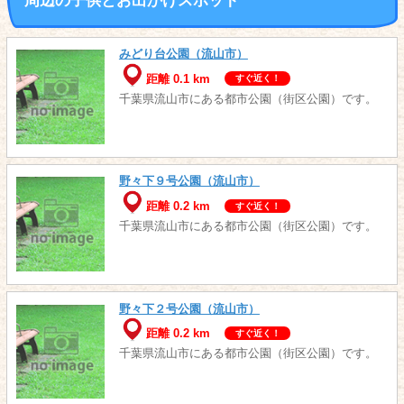
周辺の子供とお出かけスポット
みどり台公園（流山市）
距離 0.1 km
すぐ近く！
千葉県流山市にある都市公園（街区公園）です。
野々下９号公園（流山市）
距離 0.2 km
すぐ近く！
千葉県流山市にある都市公園（街区公園）です。
野々下２号公園（流山市）
距離 0.2 km
すぐ近く！
千葉県流山市にある都市公園（街区公園）です。