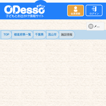
会員登録
ログイン
メニュー
TOP
都道府県一覧
千葉県
流山市
施設情報