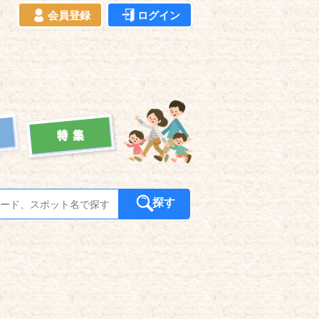
会員登録
ログイン
探す