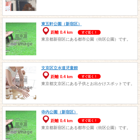
東五軒公園（新宿区）
距離 0.4 km
すぐ近く！
東京都新宿区にある都市公園（街区公園）です。
文京区立水道児童館
距離 0.4 km
すぐ近く！
東京都文京区にある子供とお出かけスポットです。
寺内公園（新宿区）
距離 0.4 km
すぐ近く！
東京都新宿区にある都市公園（街区公園）です。