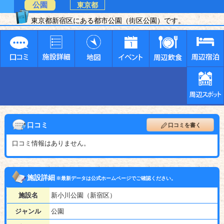
公園
東京都
東京都新宿区にある都市公園（街区公園）です。
口コミ
口コミを書く
口コミ情報はありません。
施設詳細
※最新データは公式ホームページでご確認ください。
施設名
新小川公園（新宿区）
ジャンル
公園