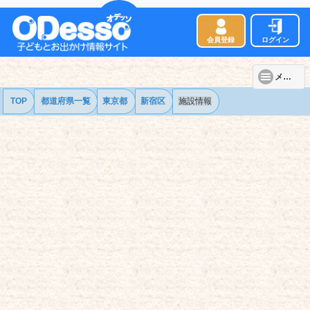
会員登録
ログイン
メニュー
TOP
都道府県一覧
東京都
新宿区
施設情報