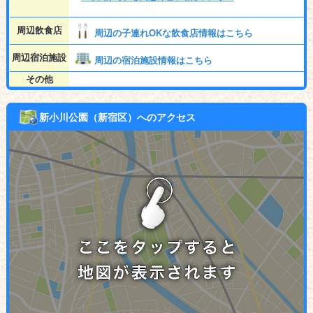
周辺飲食店
周辺の子連れOKな飲食店情報はこちら
周辺宿泊施設
周辺の宿泊施設情報はこちら
その他
新小川公園（新宿区）へのアクセス