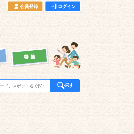
会員登録
ログイン
探す