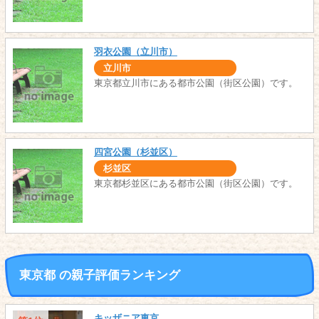
羽衣公園（立川市）
立川市
東京都立川市にある都市公園（街区公園）です。
四宮公園（杉並区）
杉並区
東京都杉並区にある都市公園（街区公園）です。
東京都 の親子評価ランキング
キッザニア東京