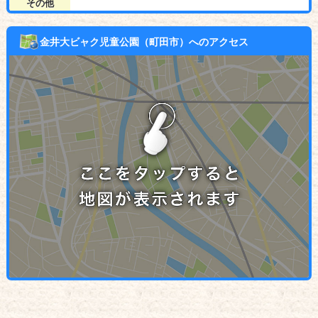
その他
金井大ビャク児童公園（町田市）へのアクセス