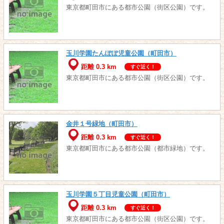
東京都町田市にある都市公園（街区公園）です。
玉川学園たんぽぽ児童公園（町田市）
距離 0.3 km
すぐ近く！
東京都町田市にある都市公園（街区公園）です。
金井１号緑地（町田市）
距離 0.3 km
すぐ近く！
東京都町田市にある都市公園（都市緑地）です。
玉川学園５丁目児童公園（町田市）
距離 0.3 km
すぐ近く！
東京都町田市にある都市公園（街区公園）です。