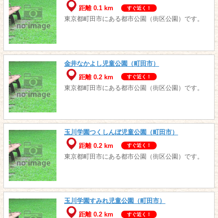
距離 0.1 km
すぐ近く！
東京都町田市にある都市公園（街区公園）です。
金井なかよし児童公園（町田市）
距離 0.2 km
すぐ近く！
東京都町田市にある都市公園（街区公園）です。
玉川学園つくしんぼ児童公園（町田市）
距離 0.2 km
すぐ近く！
東京都町田市にある都市公園（街区公園）です。
玉川学園すみれ児童公園（町田市）
距離 0.2 km
すぐ近く！