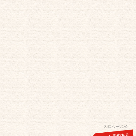
スポンサーリンク