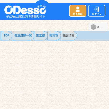
会員登録
ログイン
メニュー
TOP
都道府県一覧
東京都
町田市
施設情報