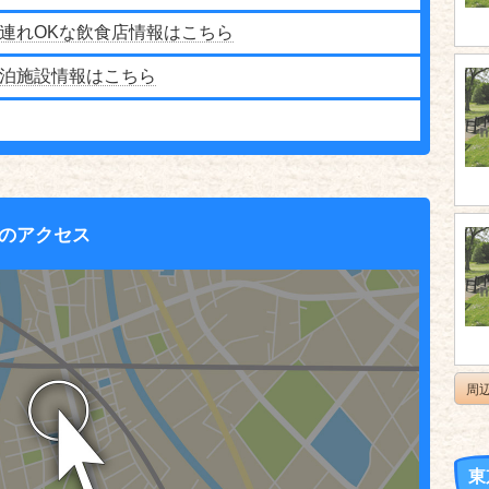
連れOKな飲食店情報はこちら
泊施設情報はこちら
のアクセス
周
東