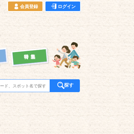
会員登録
ログイン
探す