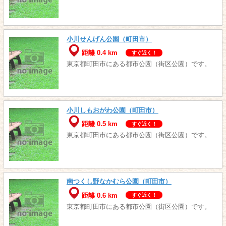
小川せんげん公園（町田市）
距離 0.4 km
すぐ近く！
東京都町田市にある都市公園（街区公園）です。
小川しもおがわ公園（町田市）
距離 0.5 km
すぐ近く！
東京都町田市にある都市公園（街区公園）です。
南つくし野なかむら公園（町田市）
距離 0.6 km
すぐ近く！
東京都町田市にある都市公園（街区公園）です。