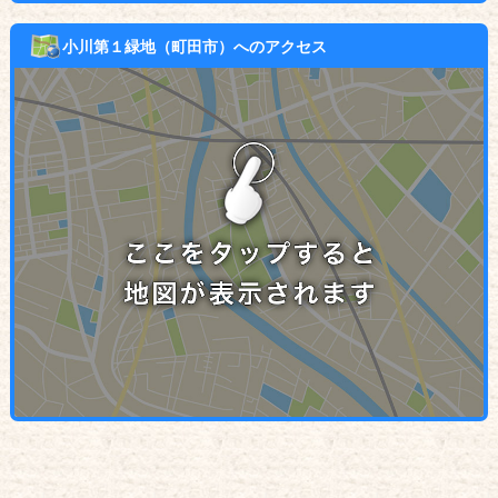
小川第１緑地（町田市）へのアクセス