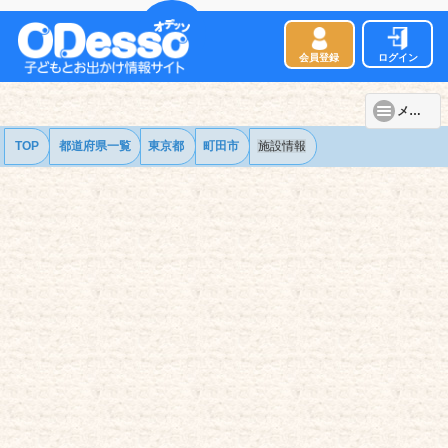
会員登録
ログイン
メニュー
TOP
都道府県一覧
東京都
町田市
施設情報