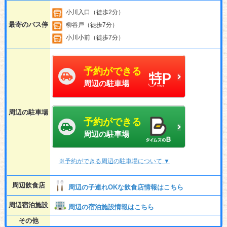
小川入口（徒歩2分）
最寄のバス停
柳谷戸（徒歩7分）
小川小前（徒歩7分）
予約ができる
周辺の駐車場
周辺の駐車場
予約ができる
周辺の駐車場
※予約ができる周辺の駐車場について ▼
周辺飲食店
周辺の子連れOKな飲食店情報はこちら
周辺宿泊施設
周辺の宿泊施設情報はこちら
その他