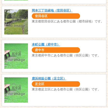
岡本三丁目緑地（世田谷区）
世田谷区
東京都世田谷区にある都市公園（都市緑地）です。
本町公園（府中市）
府中市
東京都府中市にある都市公園（街区公園）です。
鹿浜校趾公園（足立区）
足立区
東京都足立区にある都市公園（街区公園）です。