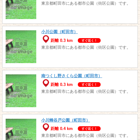
東京都町田市にある都市公園（街区公園）です。
小川公園（町田市）
距離 0.3 km
すぐ近く！
東京都町田市にある都市公園（街区公園）です。
南つくし野さくら公園（町田市）
距離 0.3 km
すぐ近く！
東京都町田市にある都市公園（街区公園）です。
小川蜂谷戸公園（町田市）
距離 0.4 km
すぐ近く！
東京都町田市にある都市公園（街区公園）です。