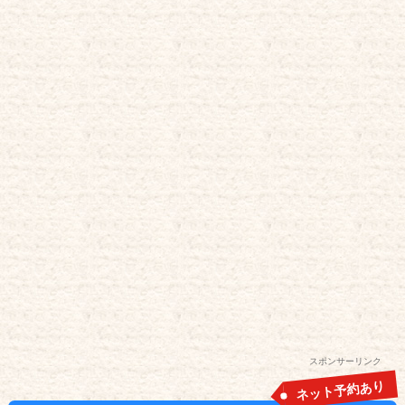
スポンサーリンク
ネット予約あり