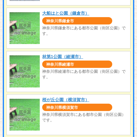
大船はと公園（鎌倉市）
神奈川県鎌倉市
神奈川県鎌倉市にある都市公園（街区公園）で
す。
林第1公園（綾瀬市）
神奈川県綾瀬市
神奈川県綾瀬市にある都市公園（街区公園）で
す。
桜が丘公園（横須賀市）
神奈川県横須賀市
神奈川県横須賀市にある都市公園（街区公園）
です。