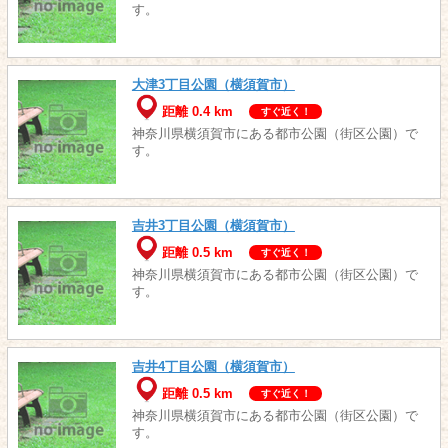
す。
大津3丁目公園（横須賀市）
距離 0.4 km
すぐ近く！
神奈川県横須賀市にある都市公園（街区公園）で
す。
吉井3丁目公園（横須賀市）
距離 0.5 km
すぐ近く！
神奈川県横須賀市にある都市公園（街区公園）で
す。
吉井4丁目公園（横須賀市）
距離 0.5 km
すぐ近く！
神奈川県横須賀市にある都市公園（街区公園）で
す。