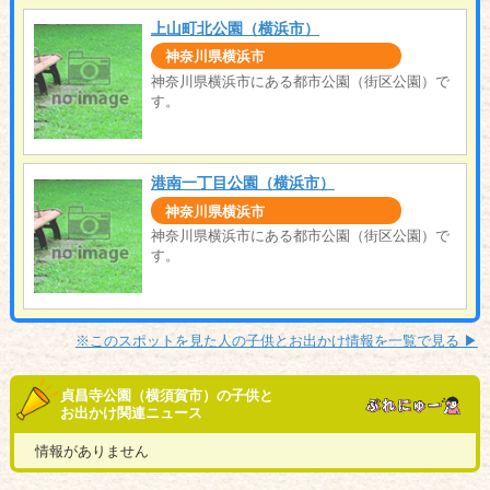
上山町北公園（横浜市）
神奈川県横浜市
神奈川県横浜市にある都市公園（街区公園）で
す。
港南一丁目公園（横浜市）
神奈川県横浜市
神奈川県横浜市にある都市公園（街区公園）で
す。
※このスポットを見た人の子供とお出かけ情報を一覧で見る ▶︎
貞昌寺公園（横須賀市）の子供と
お出かけ関連ニュース
情報がありません