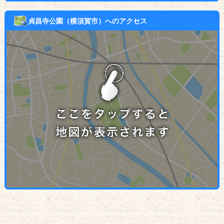
貞昌寺公園（横須賀市）へのアクセス