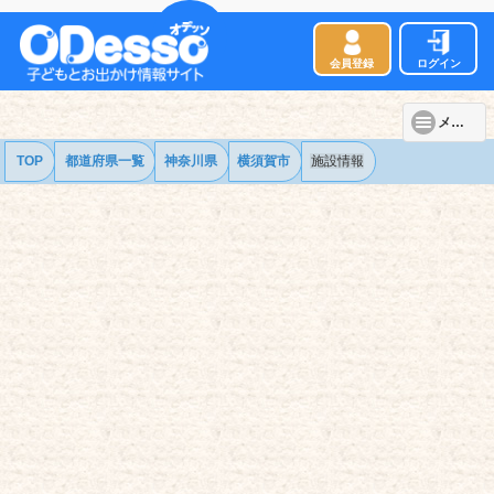
会員登録
ログイン
メニュー
TOP
都道府県一覧
神奈川県
横須賀市
施設情報