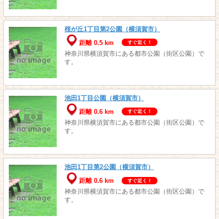
桜が丘1丁目第2公園（横須賀市）
距離 0.5 km
すぐ近く！
神奈川県横須賀市にある都市公園（街区公園）で
す。
池田1丁目公園（横須賀市）
距離 0.6 km
すぐ近く！
神奈川県横須賀市にある都市公園（街区公園）で
す。
池田1丁目第2公園（横須賀市）
距離 0.6 km
すぐ近く！
神奈川県横須賀市にある都市公園（街区公園）で
す。