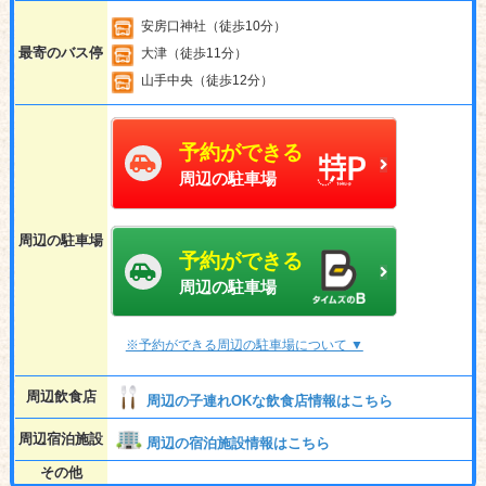
安房口神社（徒歩10分）
最寄のバス停
大津（徒歩11分）
山手中央（徒歩12分）
予約ができる
周辺の駐車場
周辺の駐車場
予約ができる
周辺の駐車場
※予約ができる周辺の駐車場について ▼
周辺飲食店
周辺の子連れOKな飲食店情報はこちら
周辺宿泊施設
周辺の宿泊施設情報はこちら
その他