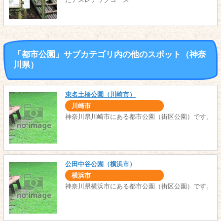
「都市公園」サブカテゴリ内の他のスポット（神奈
川県）
東名土橋公園（川崎市）
川崎市
神奈川県川崎市にある都市公園（街区公園）です。
公田中谷公園（横浜市）
横浜市
神奈川県横浜市にある都市公園（街区公園）です。