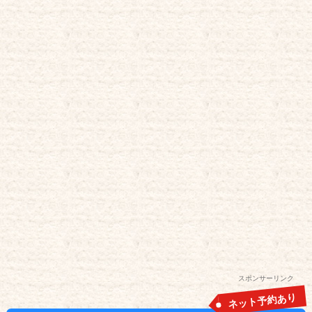
スポンサーリンク
ネット予約あり