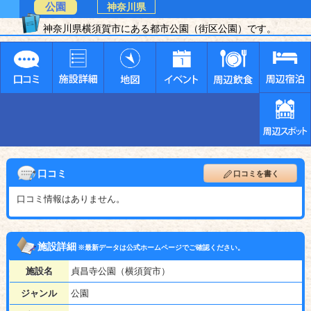
公園
神奈川県
神奈川県横須賀市にある都市公園（街区公園）です。
口コミ
口コミを書く
口コミ情報はありません。
施設詳細
※最新データは公式ホームページでご確認ください。
施設名
貞昌寺公園（横須賀市）
ジャンル
公園