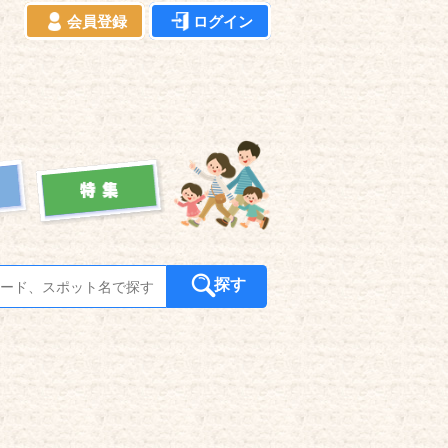
会員登録
ログイン
探す