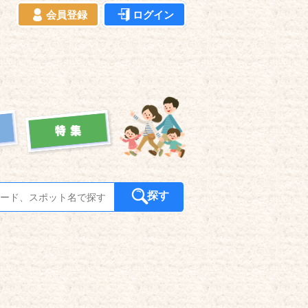
会員登録
ログイン
探す