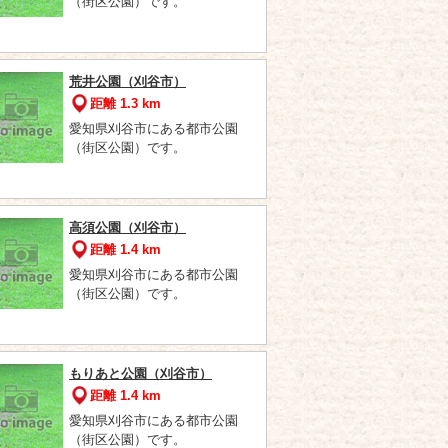
（街区公園）です。
荒井公園（刈谷市）
距離 1.3 km
愛知県刈谷市にある都市公園
（街区公園）です。
高須公園（刈谷市）
距離 1.4 km
愛知県刈谷市にある都市公園
（街区公園）です。
もりあと公園（刈谷市）
距離 1.4 km
愛知県刈谷市にある都市公園
（街区公園）です。