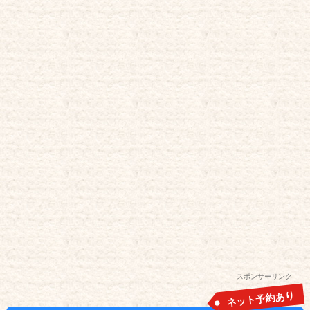
スポンサーリンク
ネット予約あり