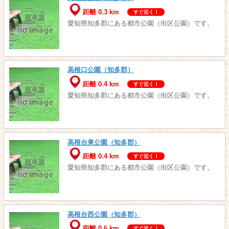
距離 0.3 km
すぐ近く！
愛知県知多郡にある都市公園（街区公園）です。
高根口公園（知多郡）
距離 0.4 km
すぐ近く！
愛知県知多郡にある都市公園（街区公園）です。
高根台東公園（知多郡）
距離 0.4 km
すぐ近く！
愛知県知多郡にある都市公園（街区公園）です。
高根台西公園（知多郡）
距離 0.6 km
すぐ近く！