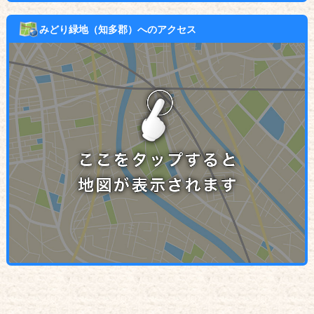
みどり緑地（知多郡）へのアクセス