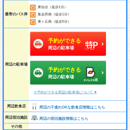
東仙台（徒歩1分）
最寄のバス停
集会所南（徒歩1分）
東ヶ丘南（徒歩5分）
予約ができる
周辺の駐車場
周辺の駐車場
予約ができる
周辺の駐車場
※予約ができる周辺の駐車場について ▼
周辺飲食店
周辺の子連れOKな飲食店情報はこちら
周辺宿泊施設
周辺の宿泊施設情報はこちら
その他