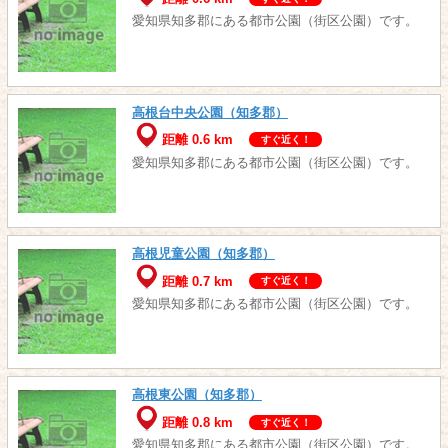
愛知県知多郡にある都市公園（街区公園）です。
高根台中央公園（知多郡）
距離 0.6 km
すぐ近く！
愛知県知多郡にある都市公園（街区公園）です。
高根児童公園（知多郡）
距離 0.7 km
すぐ近く！
愛知県知多郡にある都市公園（街区公園）です。
高根東公園（知多郡）
距離 0.8 km
すぐ近く！
愛知県知多郡にある都市公園（街区公園）です。