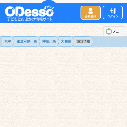
会員登録
ログイン
メニュー
TOP
都道府県一覧
神奈川県
大和市
施設情報