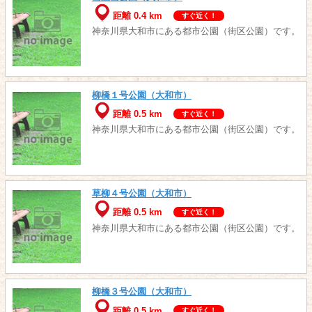
距離 0.4 km
すぐ近く！
神奈川県大和市にある都市公園（街区公園）です。
柳橋１号公園（大和市）
距離 0.5 km
すぐ近く！
神奈川県大和市にある都市公園（街区公園）です。
草柳４号公園（大和市）
距離 0.5 km
すぐ近く！
神奈川県大和市にある都市公園（街区公園）です。
柳橋３号公園（大和市）
距離 0.5 km
すぐ近く！