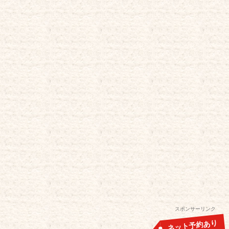
スポンサーリンク
ネット予約あり