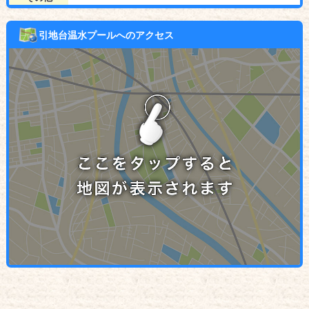
引地台温水プールへのアクセス