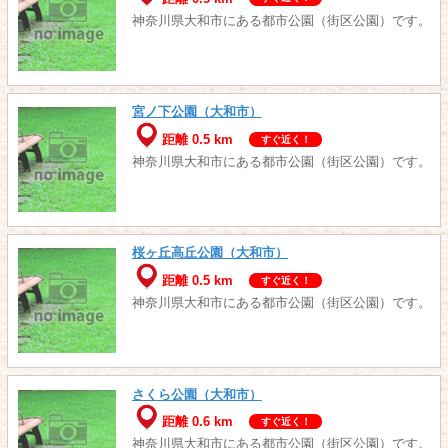
神奈川県大和市にある都市公園（街区公園）です。
宮ノ下公園（大和市）
距離 0.5 km
すぐ近く！
神奈川県大和市にある都市公園（街区公園）です。
桜ヶ丘高丘公園（大和市）
距離 0.5 km
すぐ近く！
神奈川県大和市にある都市公園（街区公園）です。
さくら公園（大和市）
距離 0.6 km
すぐ近く！
神奈川県大和市にある都市公園（街区公園）です。