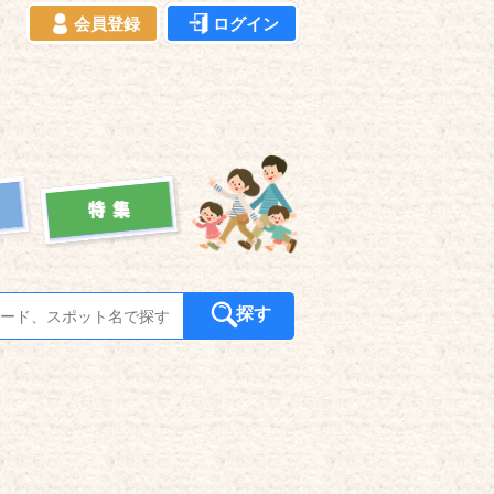
会員登録
ログイン
探す