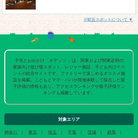
※駅近スポットについて ▼
子供とお出かけ「オデッソ 」は、関東および関東近郊の
家族向け遊び場スポット、レジャー施設、子ども向けイベ
ントの総合サイトです。ファミリーで楽しめるオススメ施
設を掲載。こどもとママ・パパが現地体験して採点した親
子評価の情報もあり。アクセスランキングや親子評価ラン
キングも掲載しています。
対象エリア
神奈川
東京
埼玉
千葉
茨城
群馬