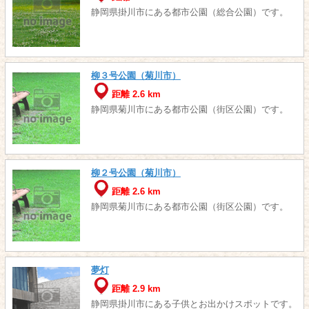
静岡県掛川市にある都市公園（総合公園）です。
柳３号公園（菊川市）
距離 2.6 km
静岡県菊川市にある都市公園（街区公園）です。
柳２号公園（菊川市）
距離 2.6 km
静岡県菊川市にある都市公園（街区公園）です。
夢灯
距離 2.9 km
静岡県掛川市にある子供とお出かけスポットです。