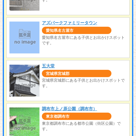
アズパークファミリータウン
愛知県名古屋市
愛知県名古屋市にある子供とお出かけスポット
です。
五大堂
宮城県宮城郡
宮城県宮城郡にある子供とお出かけスポットで
す。
調布市上ノ原公園（調布市）
東京都調布市
東京都調布市にある都市公園（街区公園）で
す。